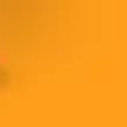
Badania i projektowanie