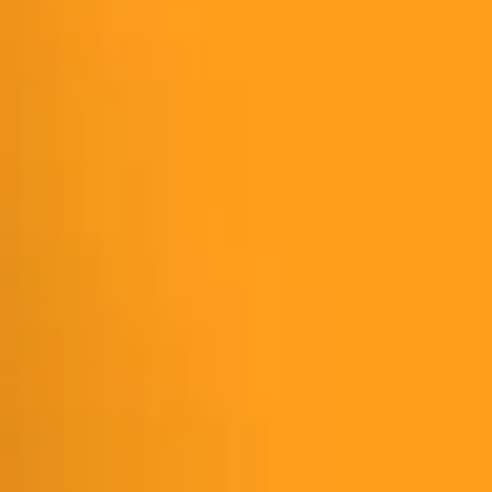
Agile