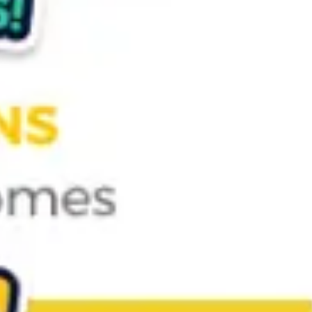
Strategia i planowanie