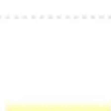
Badania i projektowanie