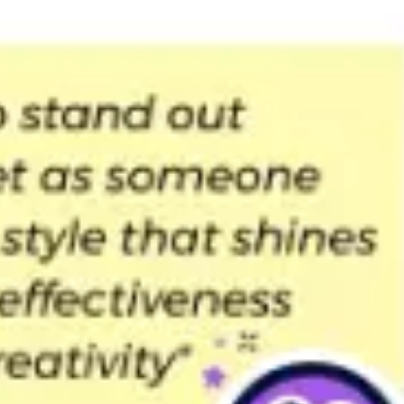
Prezentacje i slajdy