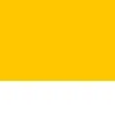
Agile