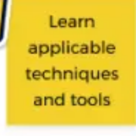
Tworzenie diagramów i map