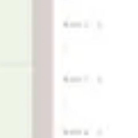
Strategia i planowanie