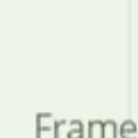
Badania i projektowanie