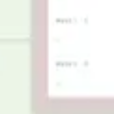
Agile