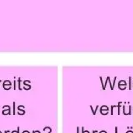
Agile