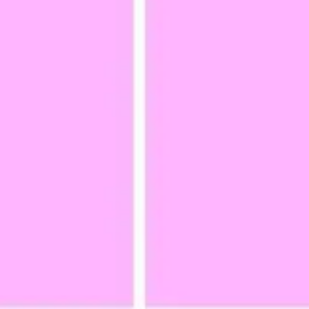
Badania i projektowanie