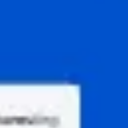
Agile