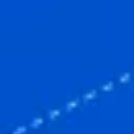
Badania i projektowanie