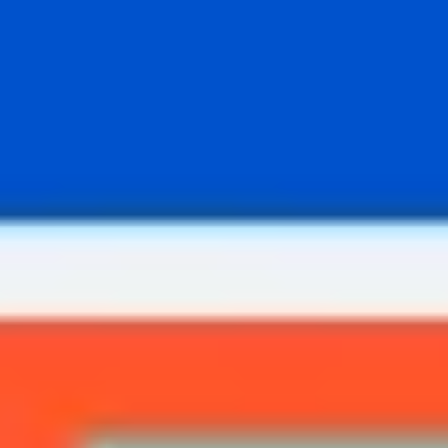
Strategia i planowanie