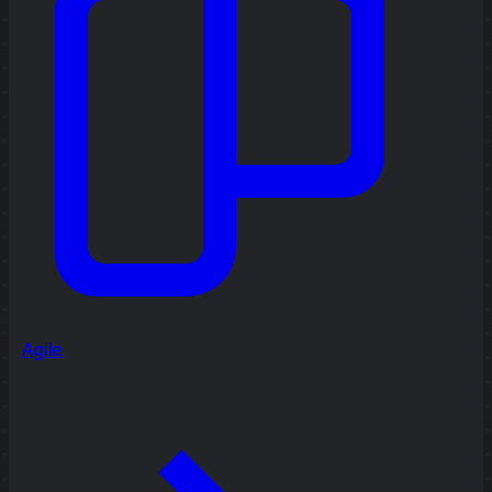
Agile