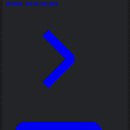
Ideacja i burze mózgów