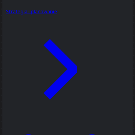
Strategia i planowanie