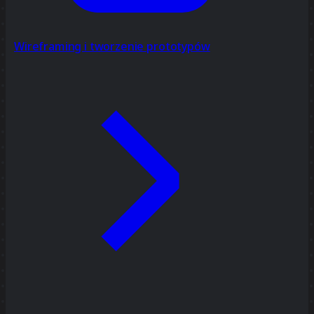
Wireframing i tworzenie prototypów