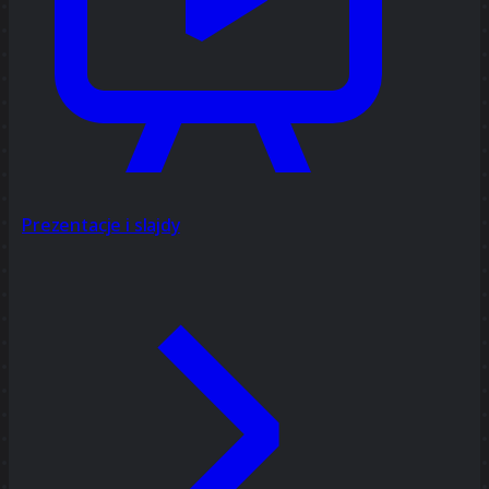
Prezentacje i slajdy