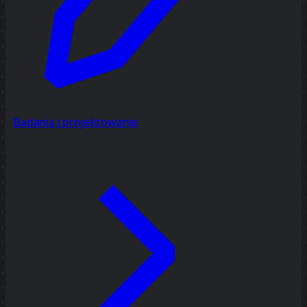
Badania i projektowanie