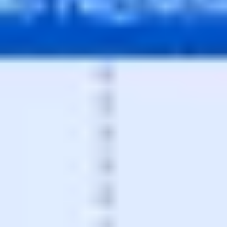
Badania i projektowanie