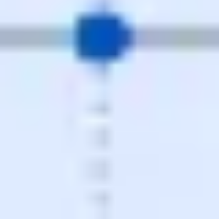
Strategia i planowanie