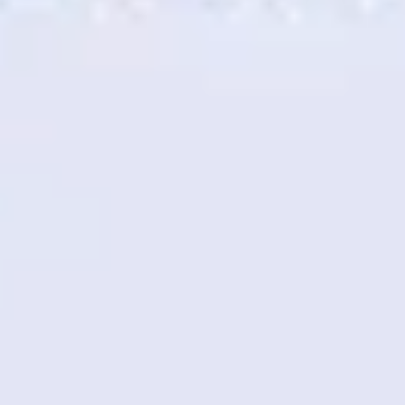
Strategia i planowanie