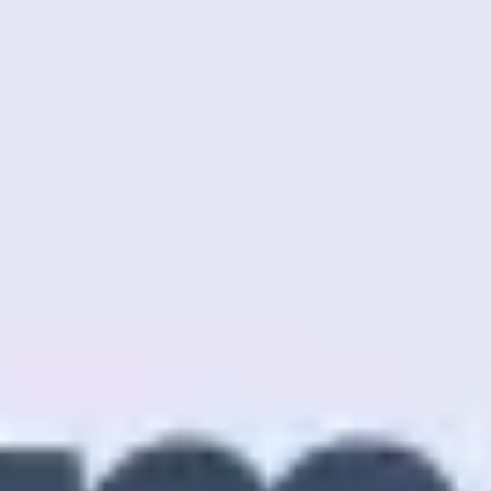
Badania i projektowanie