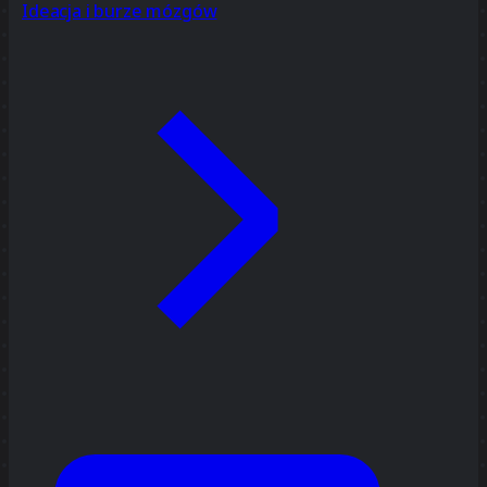
Ideacja i burze mózgów