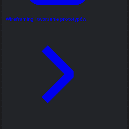
Wireframing i tworzenie prototypów