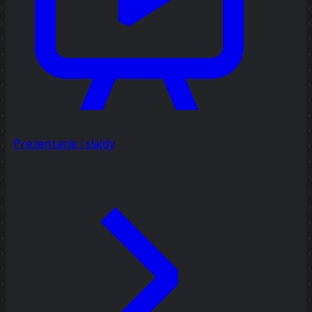
Prezentacje i slajdy