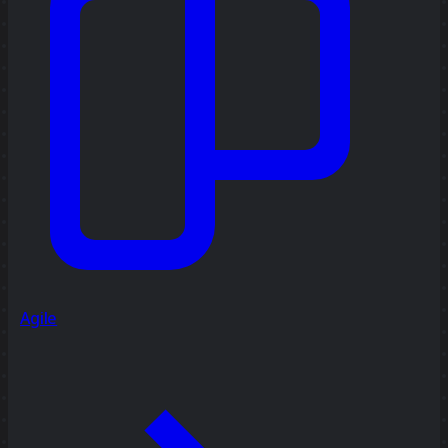
Agile