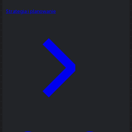
Strategia i planowanie