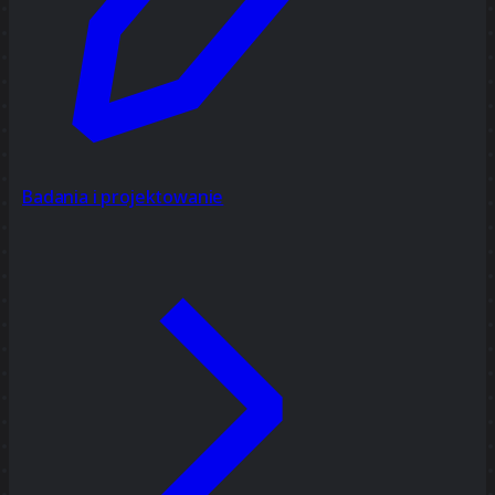
Badania i projektowanie