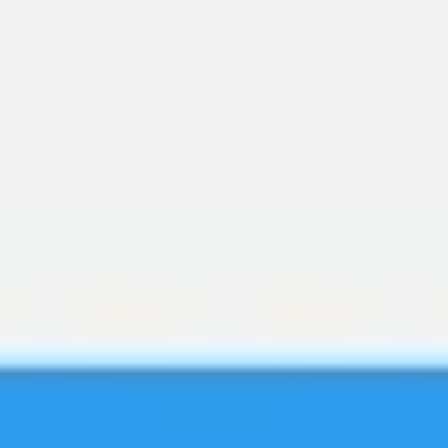
Badania i projektowanie