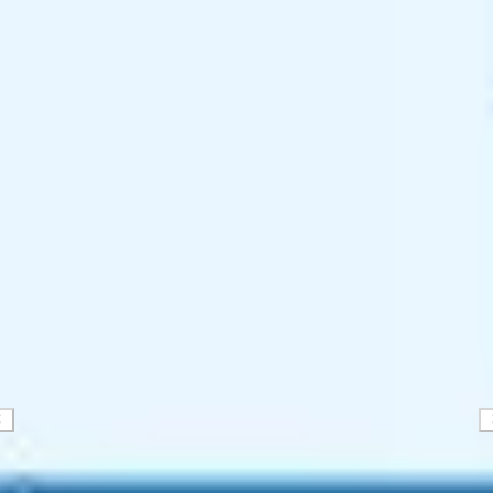
Strategia i planowanie