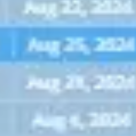
Prezentacje i slajdy