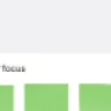
Badania i projektowanie