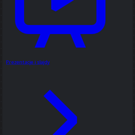
Prezentacje i slajdy