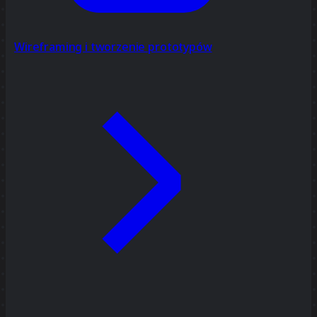
Wireframing i tworzenie prototypów