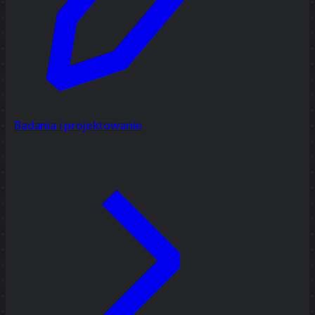
Badania i projektowanie