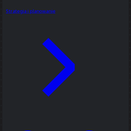
Strategia i planowanie