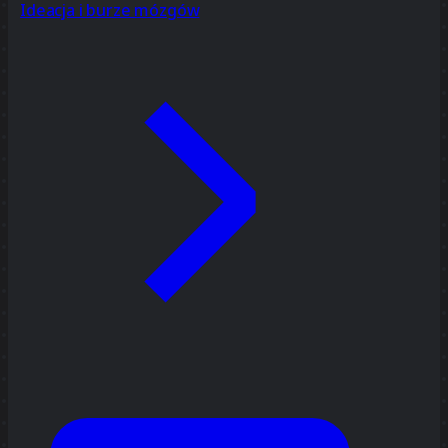
Ideacja i burze mózgów