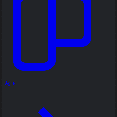
Agile