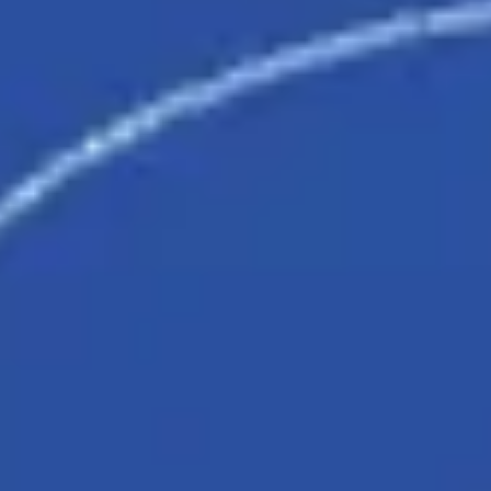
Badania i projektowanie