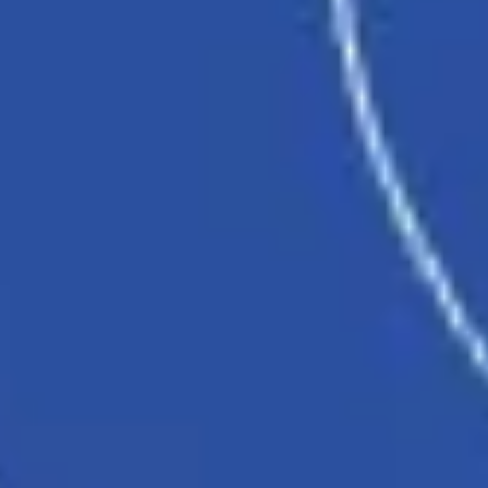
Strategia i planowanie