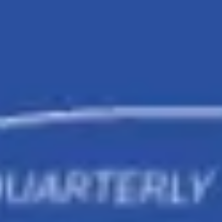
Agile