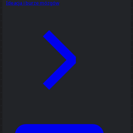
Ideacja i burze mózgów