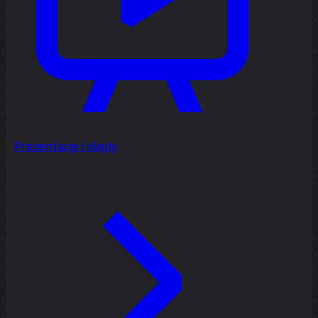
Prezentacje i slajdy