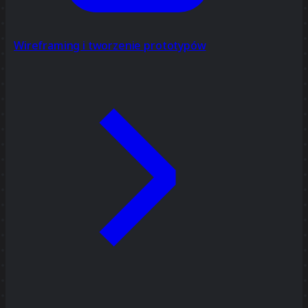
Wireframing i tworzenie prototypów