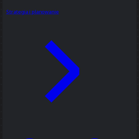
Strategia i planowanie