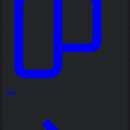
Agile