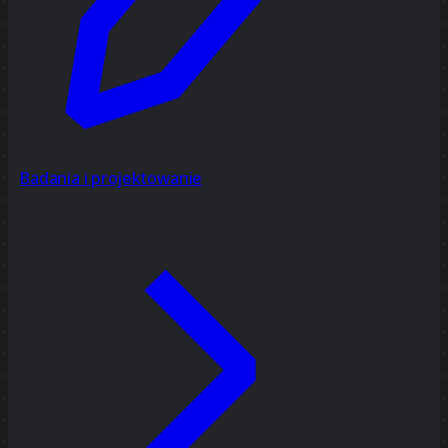
Badania i projektowanie