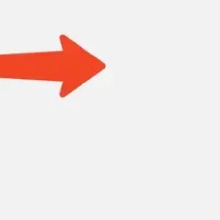
Badania i projektowanie