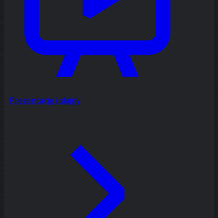
Prezentacje i slajdy