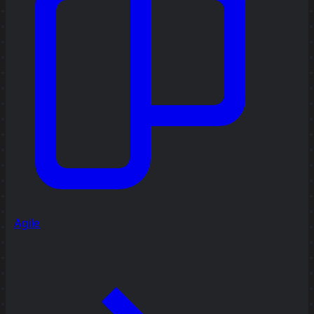
Agile