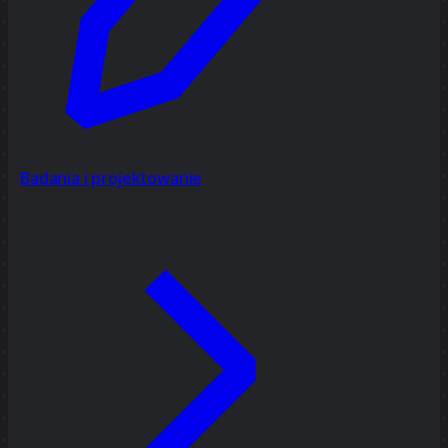
Badania i projektowanie