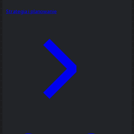
Strategia i planowanie