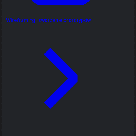
Wireframing i tworzenie prototypów