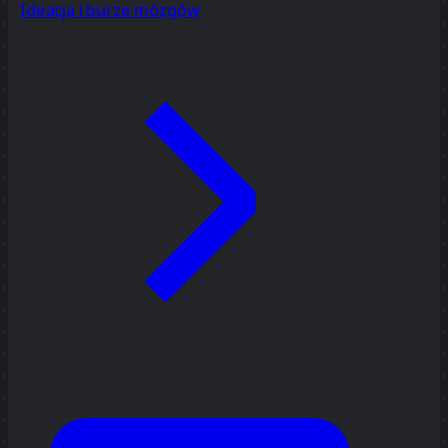
Ideacja i burze mózgów