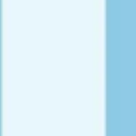
Strategia i planowanie