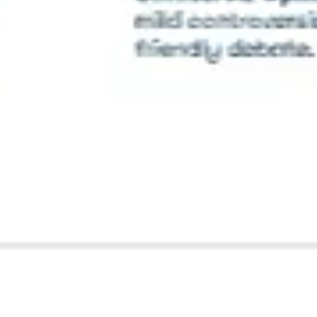
Agile