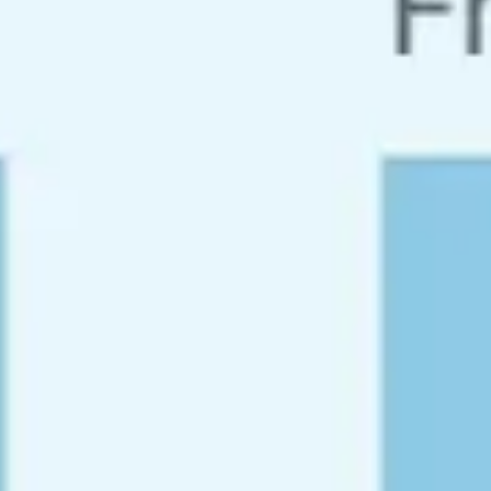
Badania i projektowanie