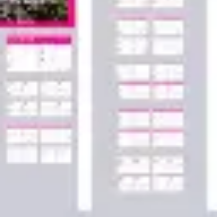
Agile