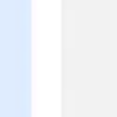
Agile