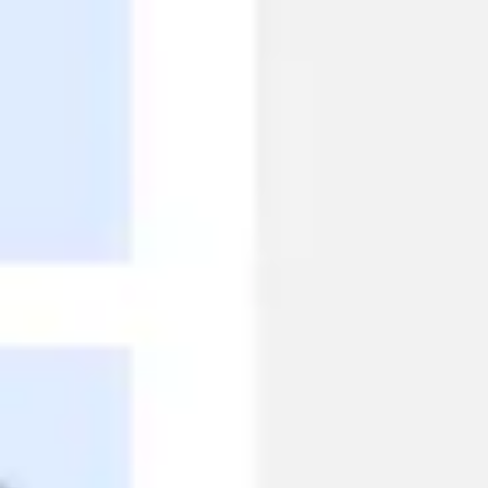
Badania i projektowanie