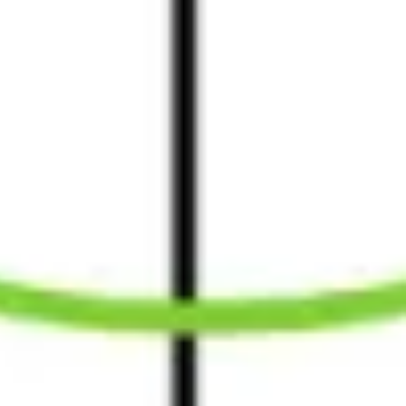
Strategia i planowanie