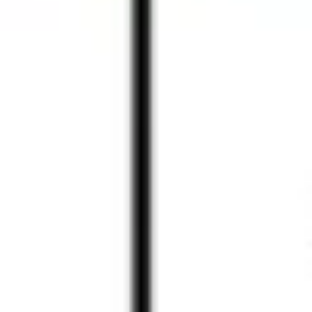
Badania i projektowanie