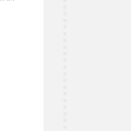
Badania i projektowanie