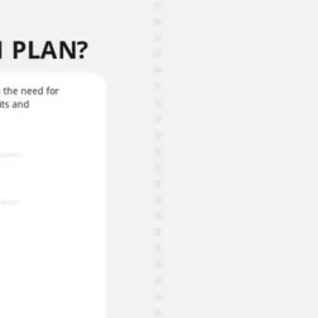
Agile