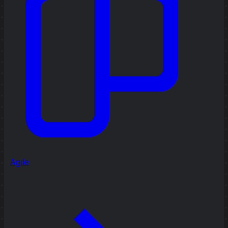
Agile