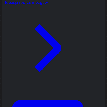
Ideacja i burze mózgów