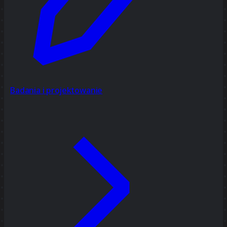
Badania i projektowanie