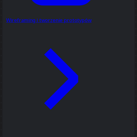
Wireframing i tworzenie prototypów