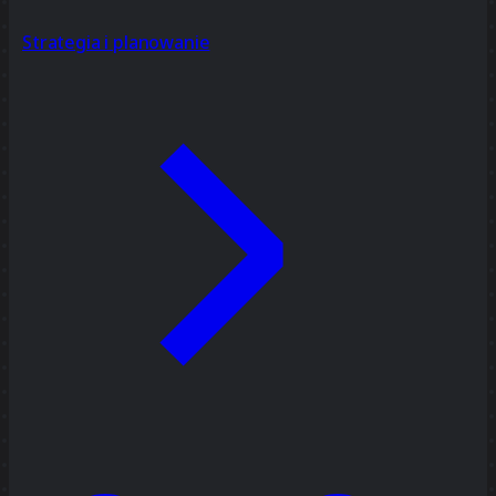
Strategia i planowanie