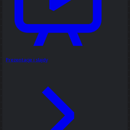
Prezentacje i slajdy