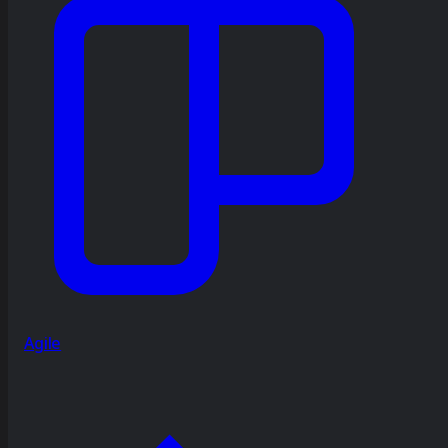
Agile