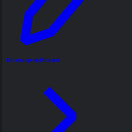
Badania i projektowanie