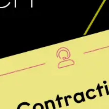
Agile