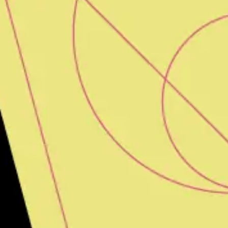
Badania i projektowanie