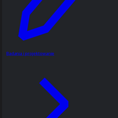
Badania i projektowanie