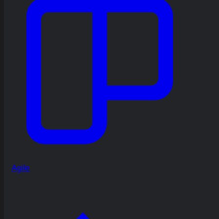
Agile