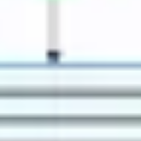
Badania i projektowanie