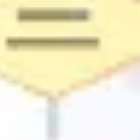
Strategia i planowanie