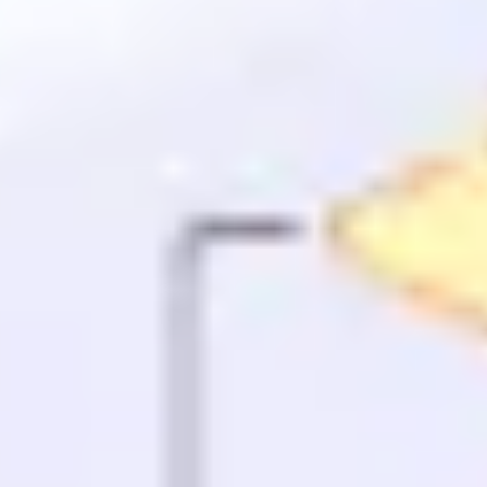
Agile