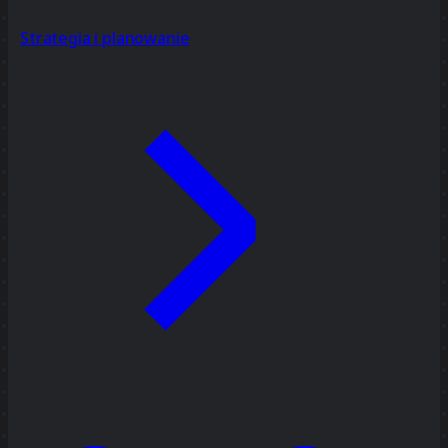
Strategia i planowanie