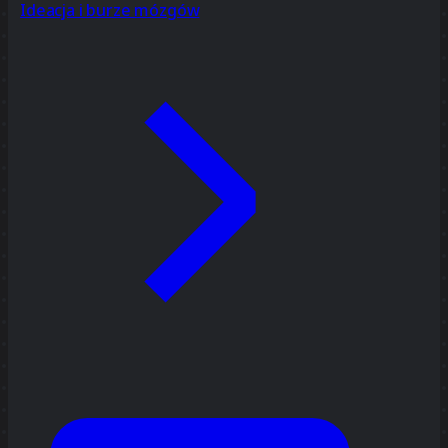
Ideacja i burze mózgów