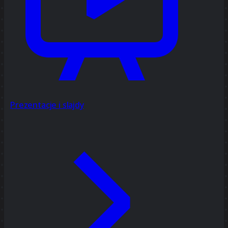
Prezentacje i slajdy