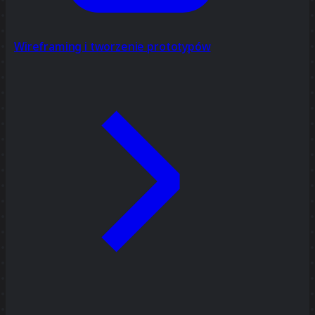
Wireframing i tworzenie prototypów