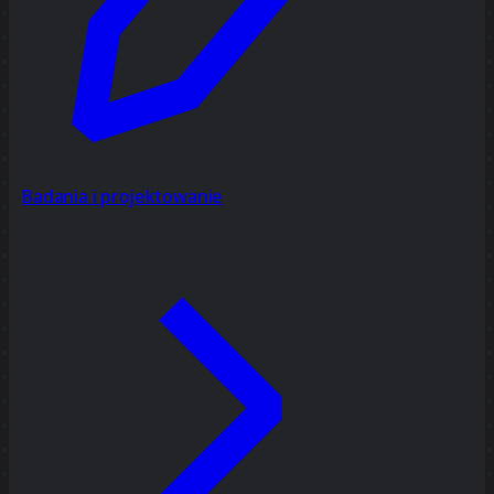
Badania i projektowanie