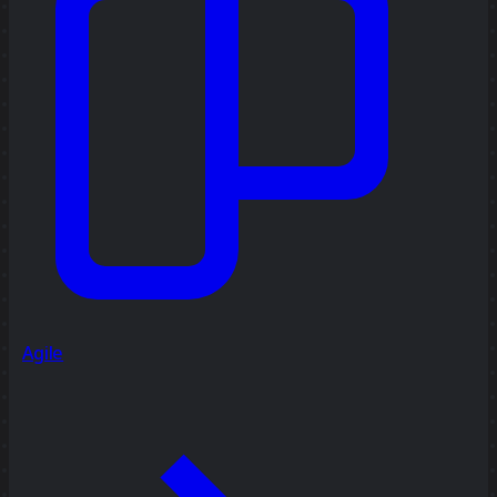
Agile