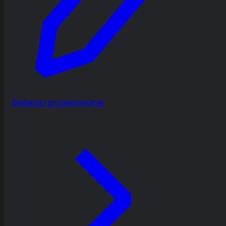
Badania i projektowanie