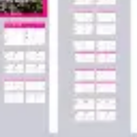
Agile