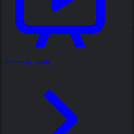
Prezentacje i slajdy