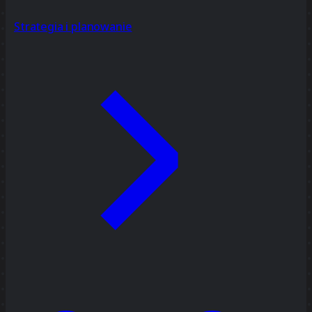
Strategia i planowanie