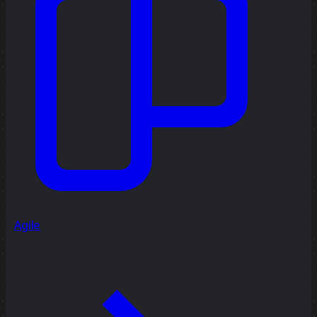
Agile