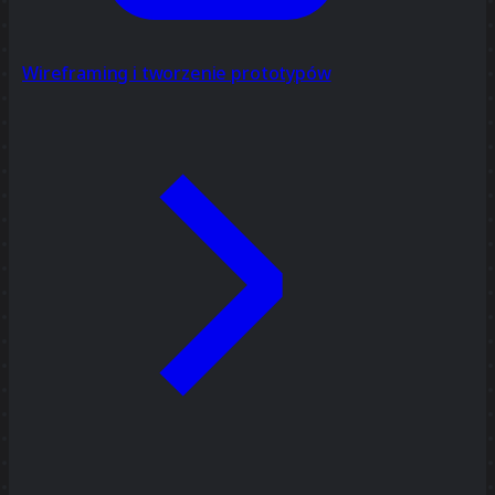
Wireframing i tworzenie prototypów