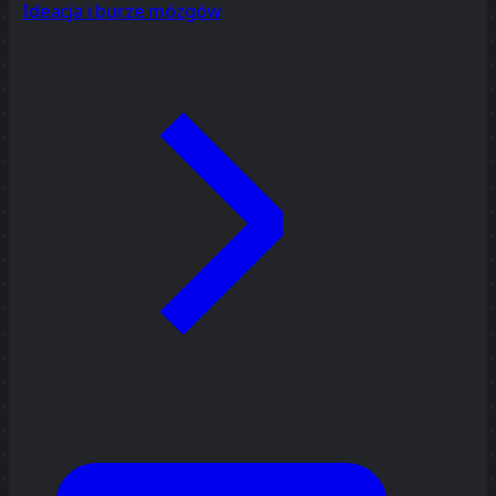
Ideacja i burze mózgów