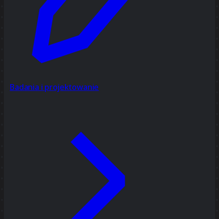
Badania i projektowanie