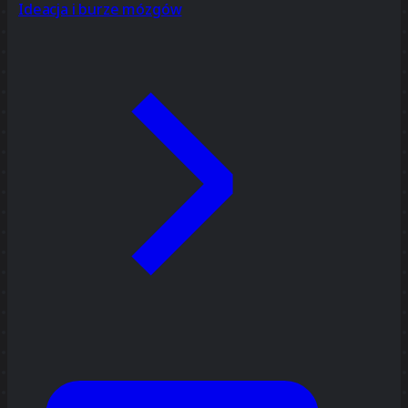
Ideacja i burze mózgów