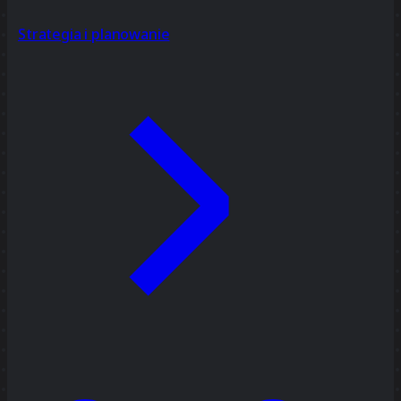
Strategia i planowanie