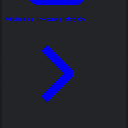
Wireframing i tworzenie prototypów