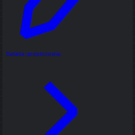
Badania i projektowanie