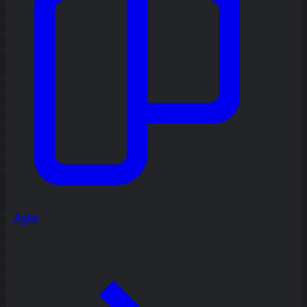
Agile