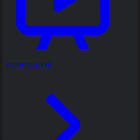
Prezentacje i slajdy