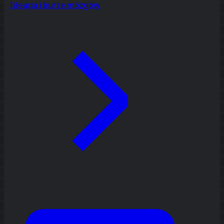
Ideacja i burze mózgów