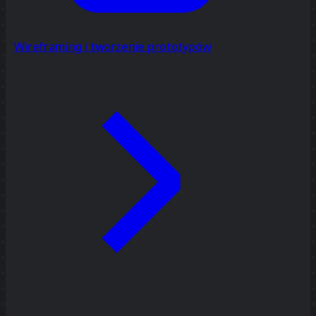
Wireframing i tworzenie prototypów