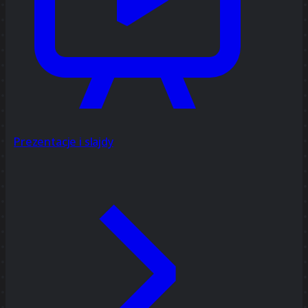
Prezentacje i slajdy