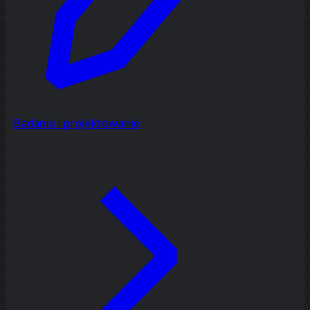
Badania i projektowanie