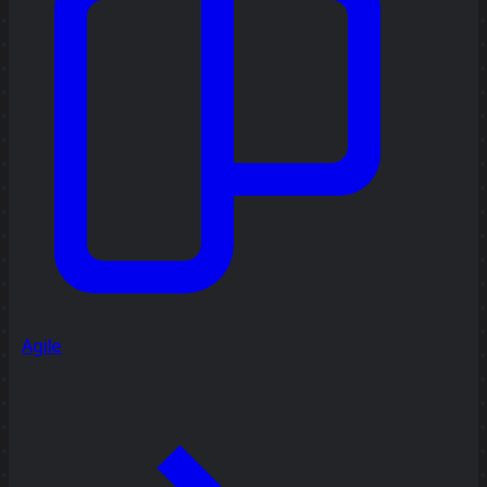
Agile