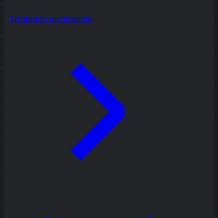
Strategia i planowanie