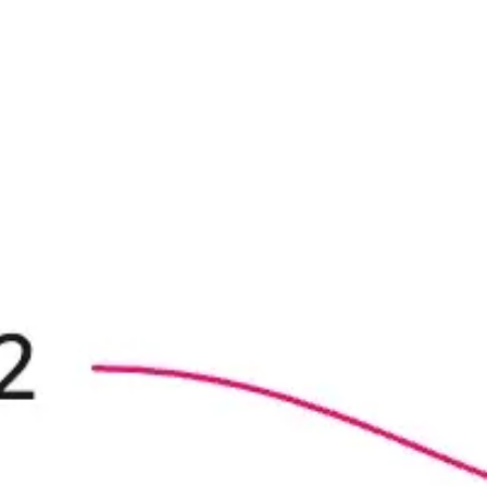
Badania i projektowanie