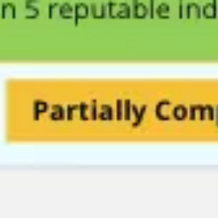
Strategia i planowanie