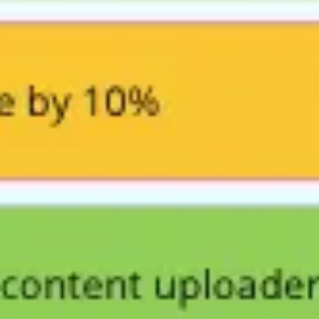
Badania i projektowanie