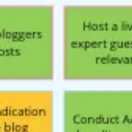
Prezentacje i slajdy