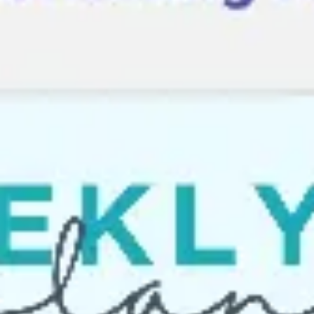
Agile