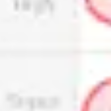
Strategia i planowanie