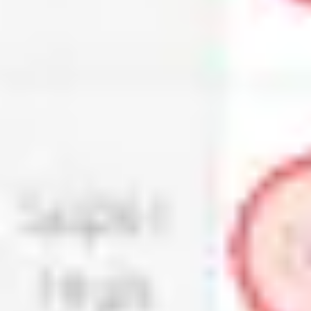
Badania i projektowanie