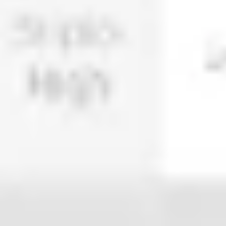
Agile