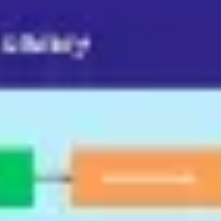
Badania i projektowanie