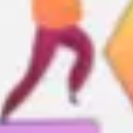
Agile