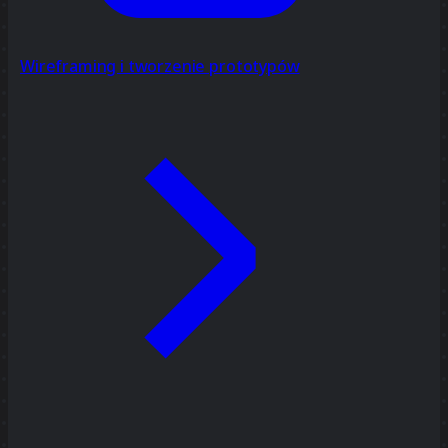
Wireframing i tworzenie prototypów