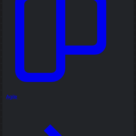
Agile