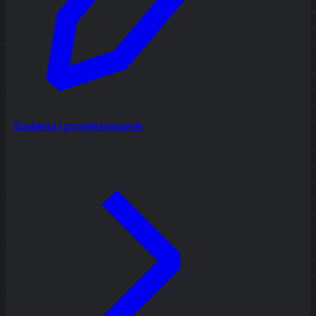
Badania i projektowanie