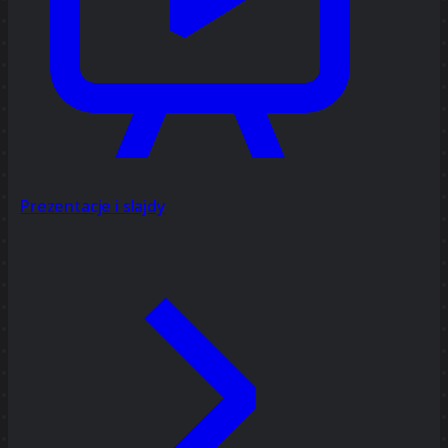
Prezentacje i slajdy