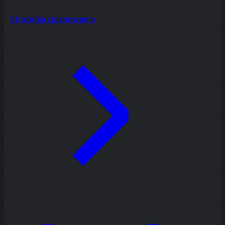
Strategia i planowanie