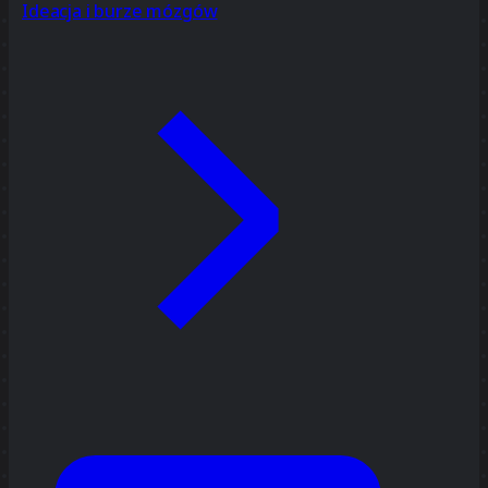
Ideacja i burze mózgów