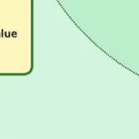
Badania i projektowanie