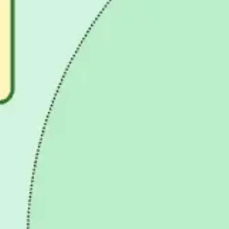
Agile