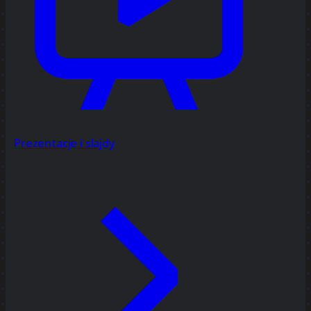
Prezentacje i slajdy