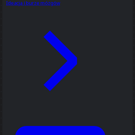
Ideacja i burze mózgów