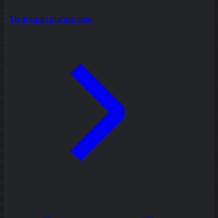
Strategia i planowanie