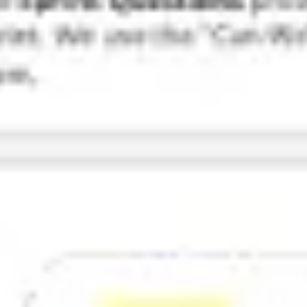
Badania i projektowanie