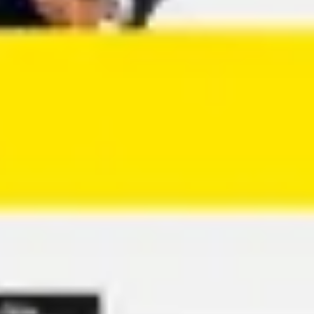
Agile