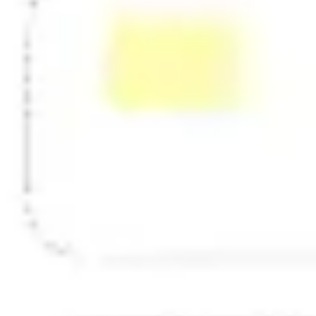
Strategia i planowanie