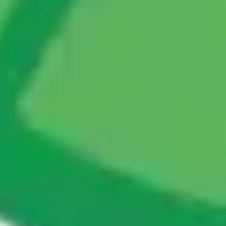
Strategia i planowanie