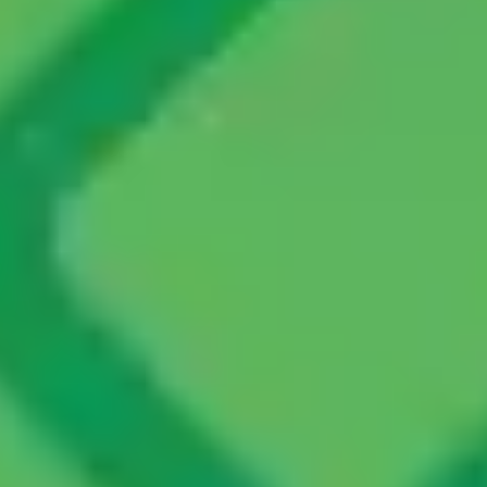
Badania i projektowanie