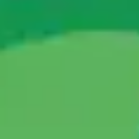
Agile