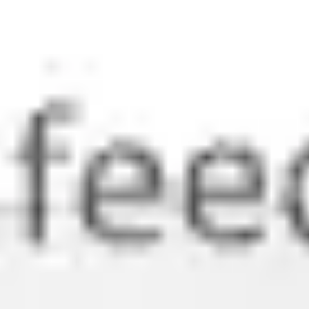
Agile