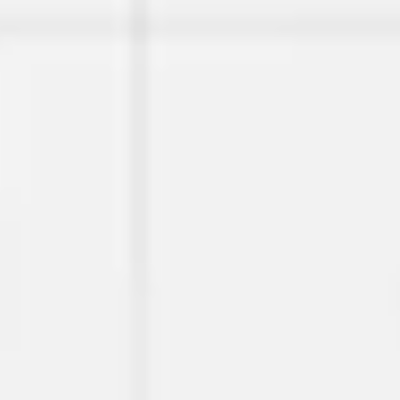
Agile