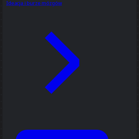
Ideacja i burze mózgów