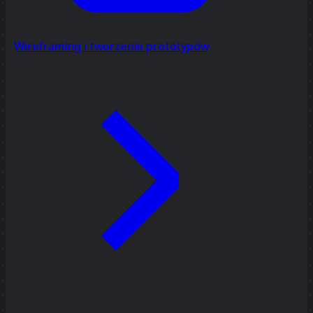
Wireframing i tworzenie prototypów