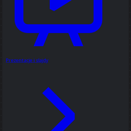
Prezentacje i slajdy