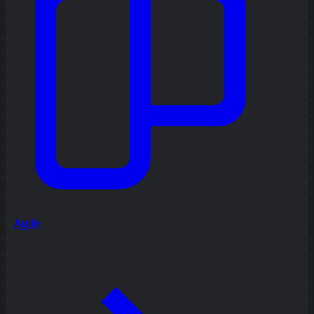
Agile