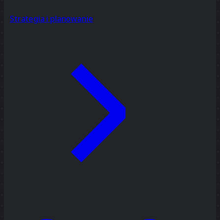
Strategia i planowanie