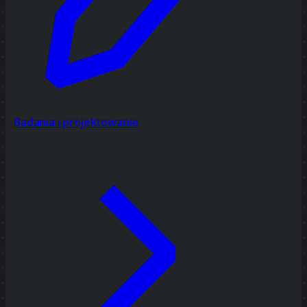
Badania i projektowanie