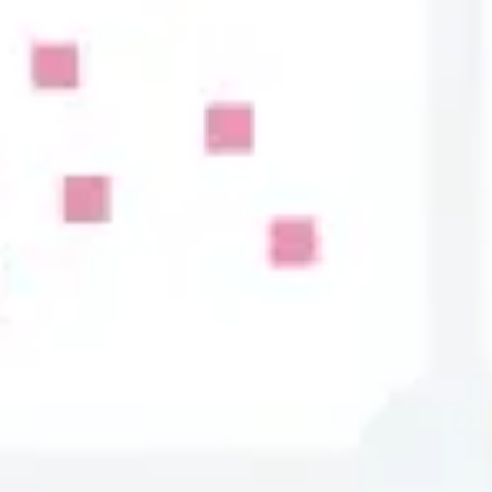
Agile