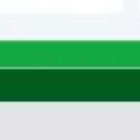
Badania i projektowanie