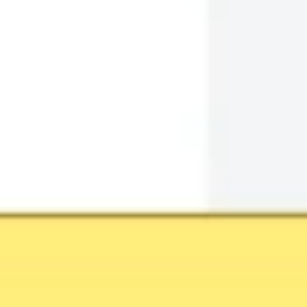
Badania i projektowanie