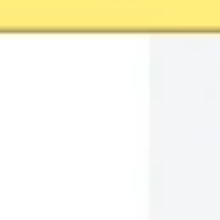
Strategia i planowanie