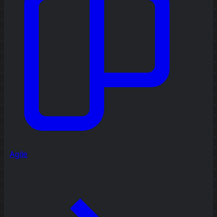
Agile