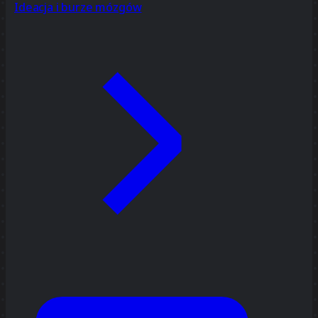
Ideacja i burze mózgów