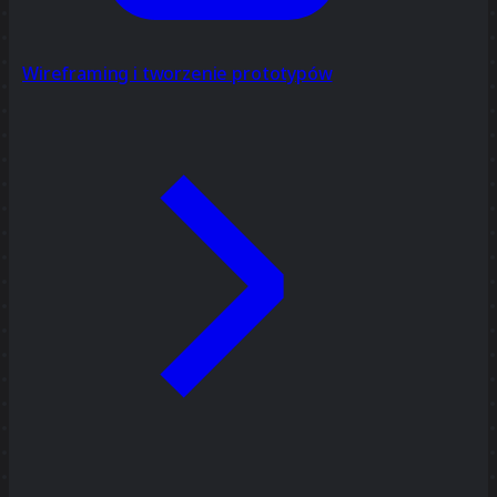
Wireframing i tworzenie prototypów