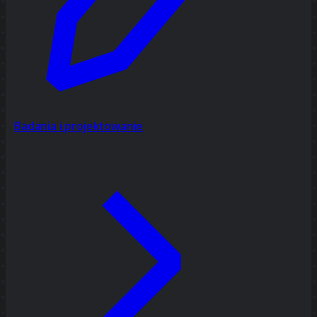
Badania i projektowanie