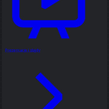
Prezentacje i slajdy