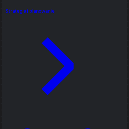
Strategia i planowanie