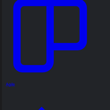
Agile