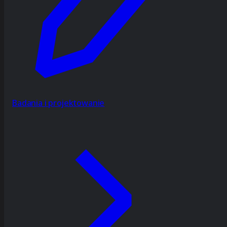
Badania i projektowanie