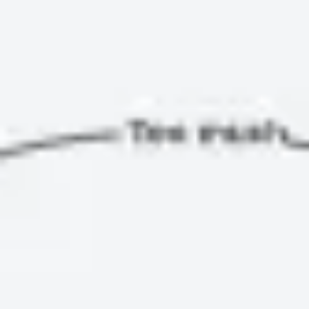
Badania i projektowanie