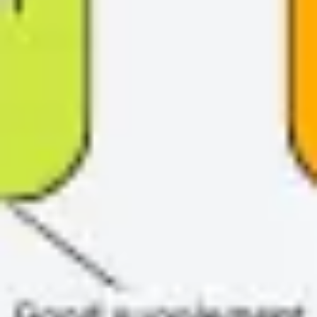
Strategia i planowanie