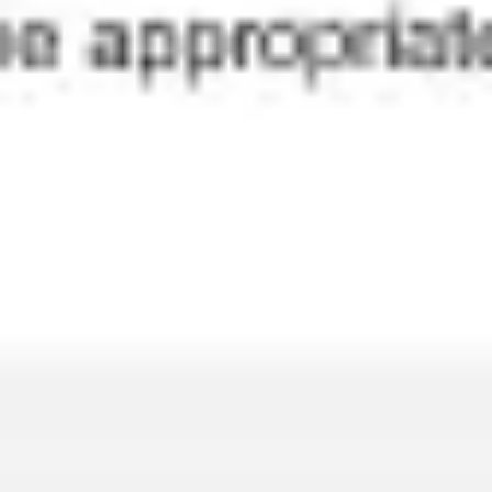
Agile