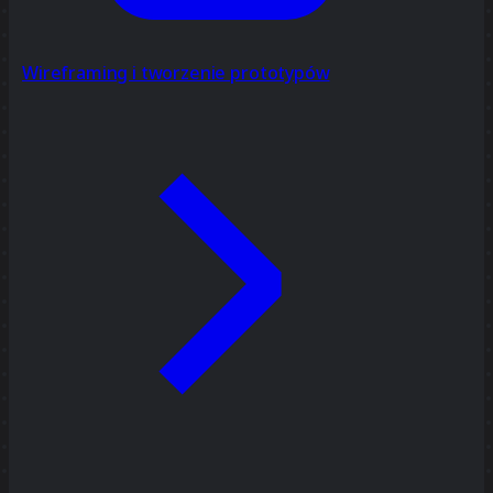
Wireframing i tworzenie prototypów