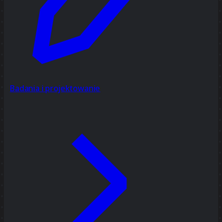
Badania i projektowanie