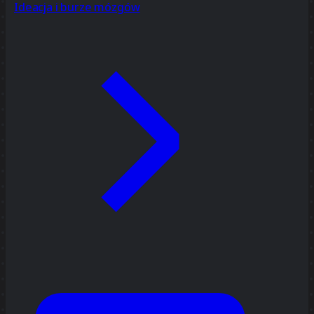
Ideacja i burze mózgów