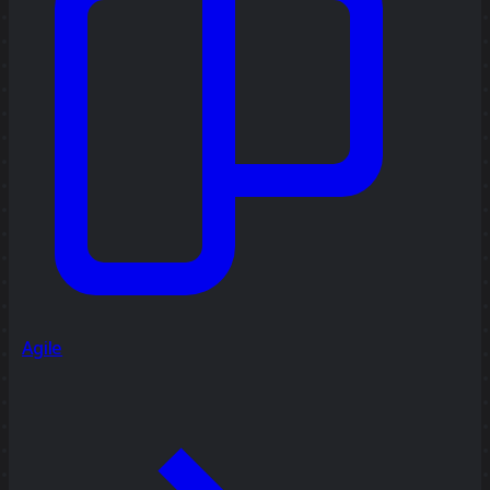
Agile