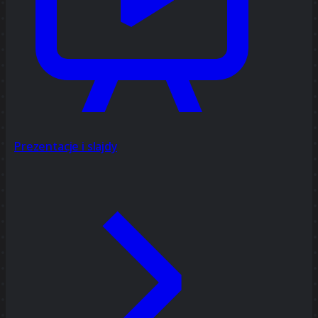
Prezentacje i slajdy