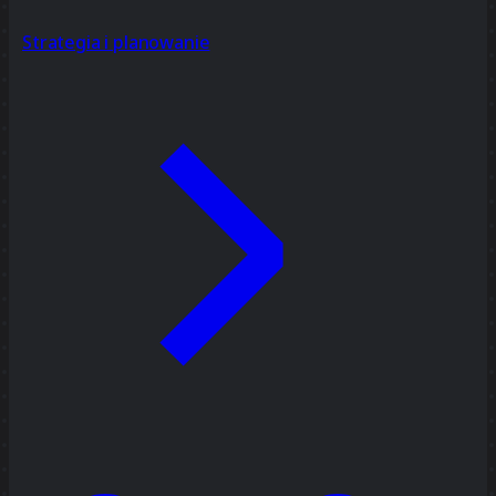
Strategia i planowanie